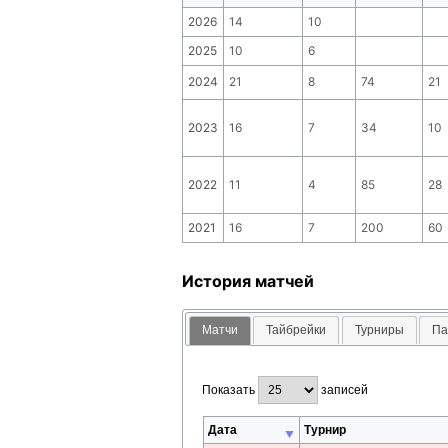
2026
14
10
2025
10
6
2024
21
8
74
21
2023
16
7
34
10
2022
11
4
85
28
2021
16
7
200
60
История матчей
Матчи
Тайбрейки
Турниры
Па
Показать
записей
Дата
Турнир