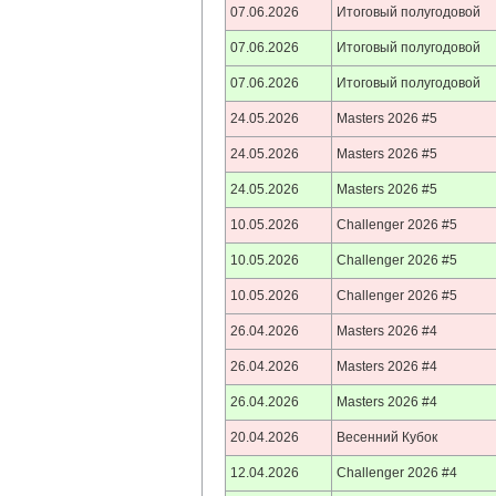
07.06.2026
Итоговый полугодовой
07.06.2026
Итоговый полугодовой
07.06.2026
Итоговый полугодовой
24.05.2026
Masters 2026 #5
24.05.2026
Masters 2026 #5
24.05.2026
Masters 2026 #5
10.05.2026
Challenger 2026 #5
10.05.2026
Challenger 2026 #5
10.05.2026
Challenger 2026 #5
26.04.2026
Masters 2026 #4
26.04.2026
Masters 2026 #4
26.04.2026
Masters 2026 #4
20.04.2026
Весенний Кубок
12.04.2026
Challenger 2026 #4