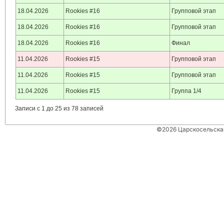
18.04.2026
Rookies #16
Групповой этап
18.04.2026
Rookies #16
Групповой этап
18.04.2026
Rookies #16
Финал
11.04.2026
Rookies #15
Групповой этап
11.04.2026
Rookies #15
Групповой этап
11.04.2026
Rookies #15
Группа 1/4
Записи с 1 до 25 из 78 записей
©2026 Царскосельская