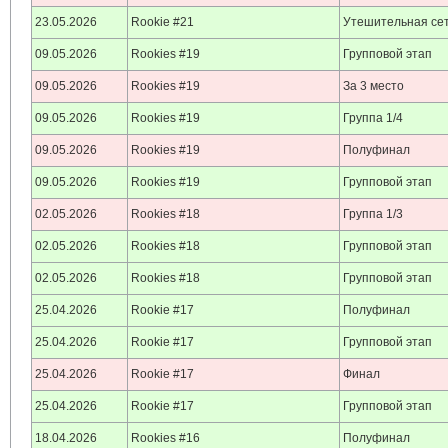
23.05.2026
Rookie #21
Утешительная се
09.05.2026
Rookies #19
Групповой этап
09.05.2026
Rookies #19
За 3 место
09.05.2026
Rookies #19
Группа 1/4
09.05.2026
Rookies #19
Полуфинал
09.05.2026
Rookies #19
Групповой этап
02.05.2026
Rookies #18
Группа 1/3
02.05.2026
Rookies #18
Групповой этап
02.05.2026
Rookies #18
Групповой этап
25.04.2026
Rookie #17
Полуфинал
25.04.2026
Rookie #17
Групповой этап
25.04.2026
Rookie #17
Финал
25.04.2026
Rookie #17
Групповой этап
18.04.2026
Rookies #16
Полуфинал