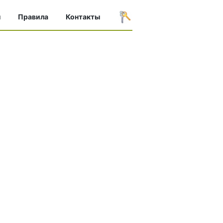
ы
Правила
Контакты