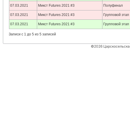
07.03.2021
Микст Futures 2021 #3
Полуфинал
07.03.2021
Микст Futures 2021 #3
Групповой этап
07.03.2021
Микст Futures 2021 #3
Групповой этап
Записи с 1 до 5 из 5 записей
©2026 Царскосельская