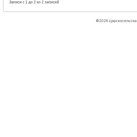
Записи с 1 до 2 из 2 записей
©2026 Царскосельская