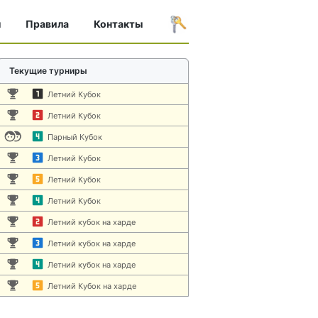
ы
Правила
Контакты
Текущие турниры
Летний Кубок
Летний Кубок
Парный Кубок
Летний Кубок
Летний Кубок
Летний Кубок
Летний кубок на харде
Летний кубок на харде
Летний кубок на харде
Летний Кубок на харде