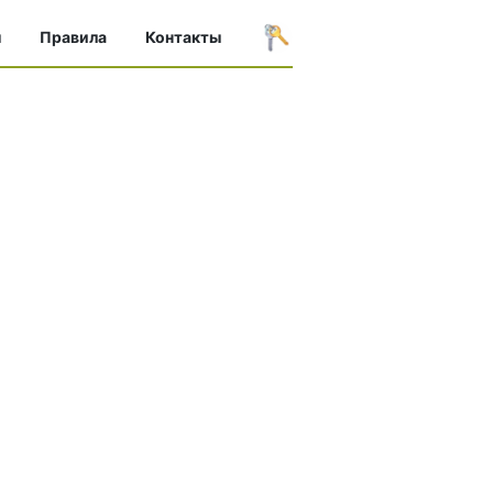
ы
Правила
Контакты