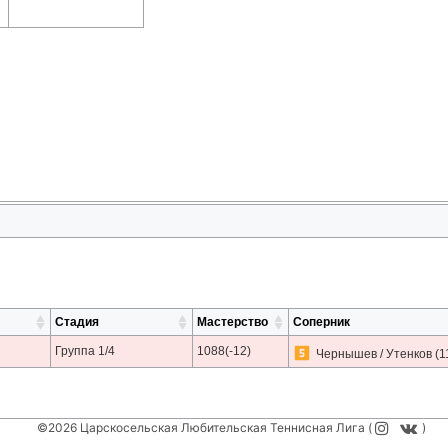
Стадия
Мастерство
Соперник
Группа 1/4
1088(-12)
Чернышев / Утенков
(1
©2026 Царскосельская Любительская Теннисная Лига (
)