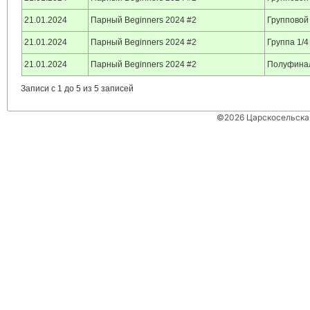
21.01.2024
Парный Beginners 2024 #2
Групповой
21.01.2024
Парный Beginners 2024 #2
Группа 1/4
21.01.2024
Парный Beginners 2024 #2
Полуфина
Записи с 1 до 5 из 5 записей
©2026 Царскосельская