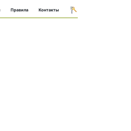
ы
Правила
Контакты