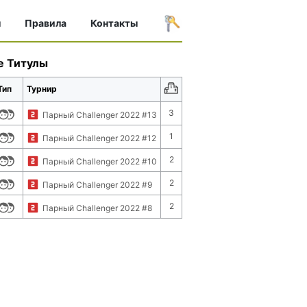
ы
Правила
Контакты
е Титулы
Тип
Турнир
3
Парный Challenger 2022 #13
1
Парный Challenger 2022 #12
2
Парный Challenger 2022 #10
2
Парный Challenger 2022 #9
2
Парный Challenger 2022 #8