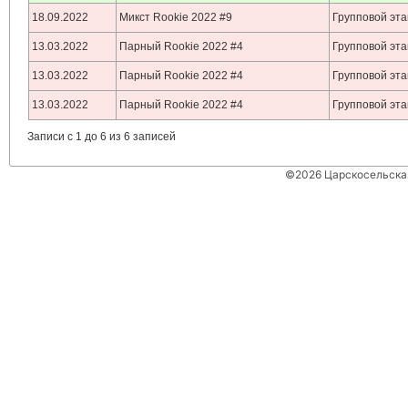
18.09.2022
Микст Rookie 2022 #9
Групповой эт
13.03.2022
Парный Rookie 2022 #4
Групповой эт
13.03.2022
Парный Rookie 2022 #4
Групповой эт
13.03.2022
Парный Rookie 2022 #4
Групповой эт
Записи с 1 до 6 из 6 записей
©2026 Царскосельская