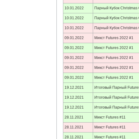
10.01.2022
Парный Кубок Christmas
10.01.2022
Парный Кубок Christmas
10.01.2022
Парный Кубок Christmas
09.01.2022
Микст Futures 2022 #1
09.01.2022
Микст Futures 2022 #1
09.01.2022
Микст Futures 2022 #1
09.01.2022
Микст Futures 2022 #1
09.01.2022
Микст Futures 2022 #1
19.12.2021
Итоговый Парный Future
19.12.2021
Итоговый Парный Future
19.12.2021
Итоговый Парный Future
28.11.2021
Микст Futures #11
28.11.2021
Микст Futures #11
28.11.2021
Микст Futures #11